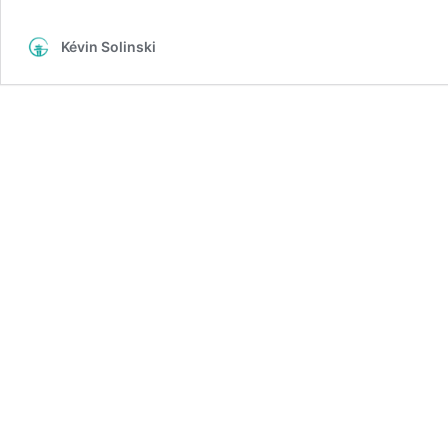
Kévin Solinski