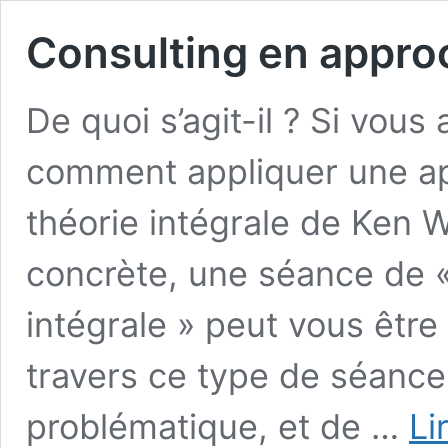
Consulting en appro
De quoi s’agit-il ? Si vous
comment appliquer une ap
théorie intégrale de Ken 
concrète, une séance de 
intégrale » peut vous être
travers ce type de séance
problématique, et de …
Li