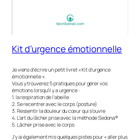
Kit d’urgence émotionnelle
Je viens d’écrire un petit livret « Kit d’urgence
émotionnelle ».
Vous y trouverez 5 pratiques pour gérer vos
émotions lorsqu’il y a urgence :
1. la respiration de l’abeille
2. Se recentrer avec le corps (posture)
3. Ressentir la douleur du cœur qui s’ouvre
4. L’art du lâcher prise avec la méthode Sedona®
5. Lâcher prise avec le corps
J’y ai également mis quelques pistes pour « aller plus