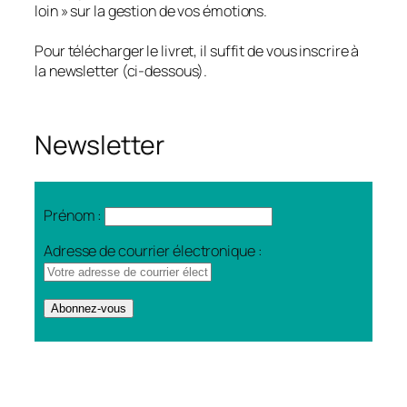
loin » sur la gestion de vos émotions.
Pour télécharger le livret, il suffit de vous inscrire à
la newsletter (ci-dessous).
Newsletter
Prénom :
Adresse de courrier électronique :