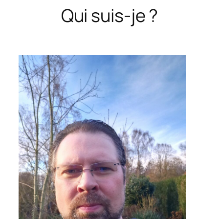
Qui suis-je ?